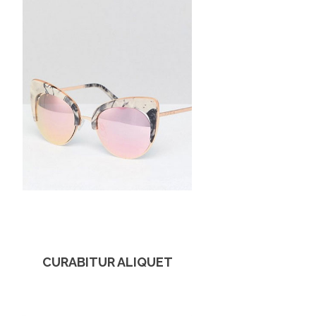
CURABITUR ALIQUET