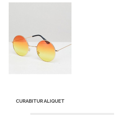
CURABITUR ALIQUET