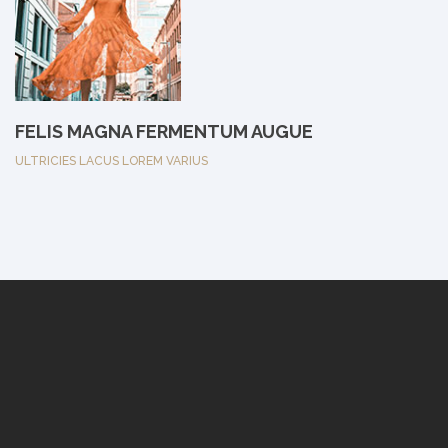
FELIS MAGNA FERMENTUM AUGUE
ULTRICIES LACUS LOREM VARIUS