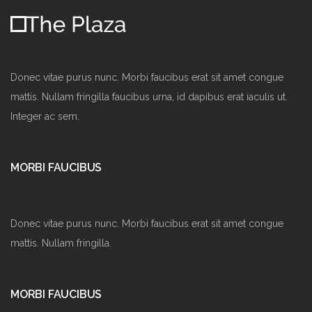
Donec vitae purus nunc. Morbi faucibus erat sit amet congue
mattis. Nullam fringilla faucibus urna, id dapibus erat iaculis ut.
Integer ac sem.
MORBI FAUCIBUS
Donec vitae purus nunc. Morbi faucibus erat sit amet congue
mattis. Nullam fringilla.
MORBI FAUCIBUS