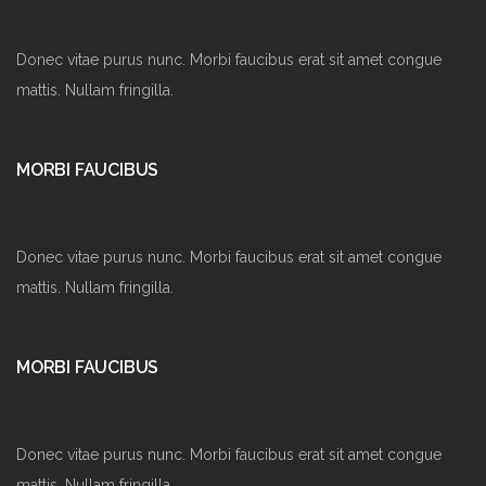
Donec vitae purus nunc. Morbi faucibus erat sit amet congue
mattis. Nullam fringilla.
MORBI FAUCIBUS
Donec vitae purus nunc. Morbi faucibus erat sit amet congue
mattis. Nullam fringilla.
MORBI FAUCIBUS
Donec vitae purus nunc. Morbi faucibus erat sit amet congue
mattis. Nullam fringilla.