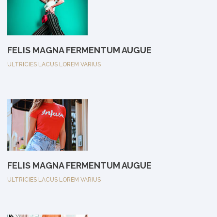
FELIS MAGNA FERMENTUM AUGUE
ULTRICIES LACUS LOREM VARIUS
FELIS MAGNA FERMENTUM AUGUE
ULTRICIES LACUS LOREM VARIUS