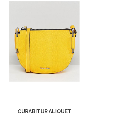
CURABITUR ALIQUET