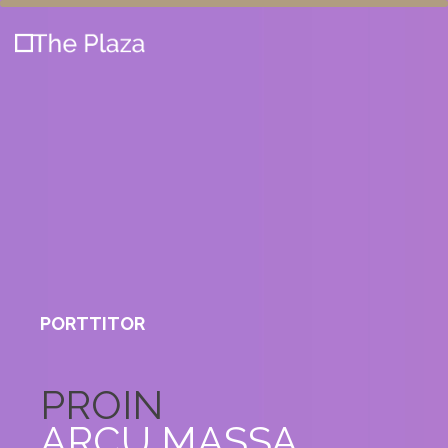
PORTTITOR
PROIN
ARCU MASSA