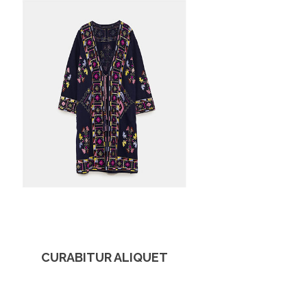
CURABITUR ALIQUET