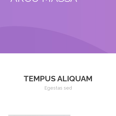
TEMPUS ALIQUAM
Egestas sed