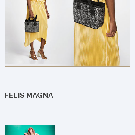
FELIS MAGNA